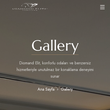
Gallery
Diomand Elit, konforlu odaları ve benzersiz
hizmetleriyle unutulmaz bir konaklama deneyimi
sunar
Ana Sayfa
Gallery