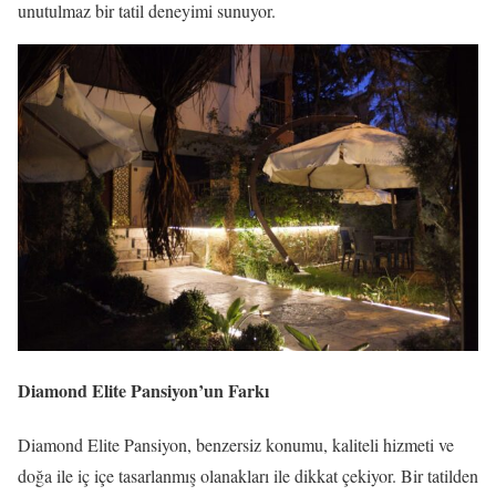
unutulmaz bir tatil deneyimi sunuyor.
Diamond Elite Pansiyon’un Farkı
Diamond Elite Pansiyon, benzersiz konumu, kaliteli hizmeti ve
doğa ile iç içe tasarlanmış olanakları ile dikkat çekiyor. Bir tatilden