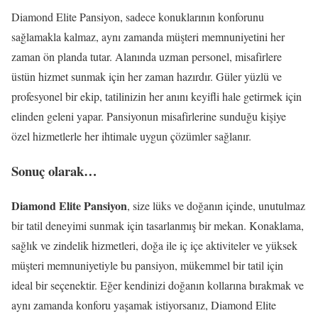
Diamond Elite Pansiyon, sadece konuklarının konforunu
sağlamakla kalmaz, aynı zamanda müşteri memnuniyetini her
zaman ön planda tutar. Alanında uzman personel, misafirlere
üstün hizmet sunmak için her zaman hazırdır. Güler yüzlü ve
profesyonel bir ekip, tatilinizin her anını keyifli hale getirmek için
elinden geleni yapar. Pansiyonun misafirlerine sunduğu kişiye
özel hizmetlerle her ihtimale uygun çözümler sağlanır.
Sonuç olarak…
Diamond Elite Pansiyon
, size lüks ve doğanın içinde, unutulmaz
bir tatil deneyimi sunmak için tasarlanmış bir mekan. Konaklama,
sağlık ve zindelik hizmetleri, doğa ile iç içe aktiviteler ve yüksek
müşteri memnuniyetiyle bu pansiyon, mükemmel bir tatil için
ideal bir seçenektir. Eğer kendinizi doğanın kollarına bırakmak ve
aynı zamanda konforu yaşamak istiyorsanız, Diamond Elite