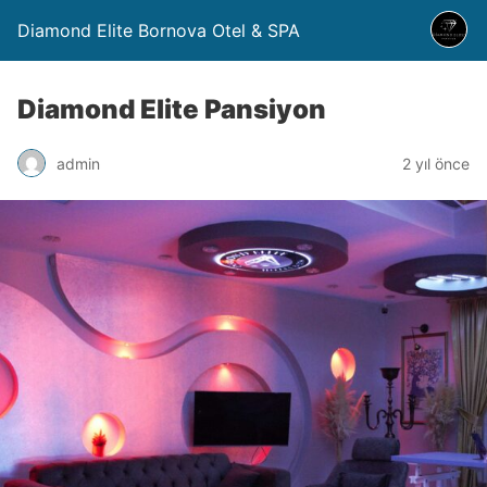
Diamond Elite Bornova Otel & SPA
Diamond Elite Pansiyon
admin
2 yıl önce