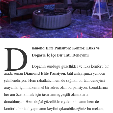
D
iamond Elite Pansiyon: Konfor, Lüks ve
Doğayla İç İçe Bir Tatil Deneyimi
Doğanın sunduğu güzellikler ve lüks konforu bir
Diamond Elite Pansiyon
arada sunan
, tatil anlayışınızı yeniden
şekillendiriyor. Hem rahatlatıcı hem de sağlıklı bir tatil deneyimi
arayanlar için mükemmel bir adres olan bu pansiyon, konuklarına
her anı özel kılmak için tasarlanmış çeşitli olanaklarla
donatılmıştır. Hem doğal güzelliklere yakın olmanın hem de
konforlu bir tatil yapmanın keyfini çıkarabileceğiniz bu mekan,